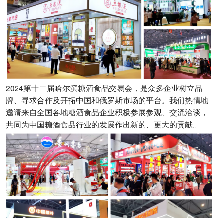
2024第十二届哈尔滨糖酒食品交易会，是众多企业树立品
牌、寻求合作及开拓中国和俄罗斯市场的平台。我们热情地
邀请来自全国各地糖酒食品企业积极参展参观、交流洽谈，
共同为中国糖酒食品行业的发展作出新的、更大的贡献。