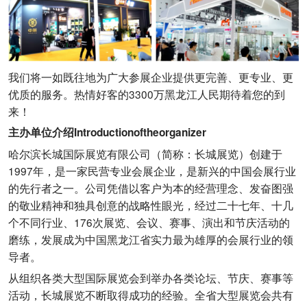
我们将一如既往地为广大参展企业提供更完善、更专业、更
优质的服务。热情好客的3300万黑龙江人民期待着您的到
来！
主办单位介绍Introductionoftheorganizer
哈尔滨长城国际展览有限公司（简称：长城展览）创建于
1997年，是一家民营专业会展企业，是新兴的中国会展行业
的先行者之一。公司凭借以客户为本的经营理念、发奋图强
的敬业精神和独具创意的战略性眼光，经过二十七年、十几
个不同行业、176次展览、会议、赛事、演出和节庆活动的
磨练，发展成为中国黑龙江省实力最为雄厚的会展行业的领
导者。
从组织各类大型国际展览会到举办各类论坛、节庆、赛事等
活动，长城展览不断取得成功的经验。全省大型展览会共有