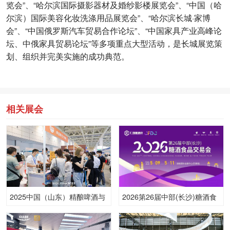
览会”、“哈尔滨国际摄影器材及婚纱影楼展览会”、“中国（哈
尔滨）国际美容化妆洗涤用品展览会”、“哈尔滨长城·家博
会”、“中国俄罗斯汽车贸易合作论坛”、“中国家具产业高峰论
坛、中俄家具贸易论坛”等多项重点大型活动，是长城展览策
划、组织并完美实施的成功典范。
相关展会
2025中国（山东）精酿啤酒与
2026第26届中部(长沙)糖酒食
技术装备展览会
品交易会