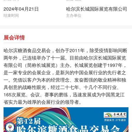
2024年04月21日
哈尔滨长城国际展览有限公司
结束时间
主办单位
展会详情
哈尔滨糖酒食品交易会，创办于2011年，除受疫情影响间断
两年外，已连续举办了十一届。目前由哈尔滨长城国际展览
有限公司（简称长城展览）主办。长城展览创建于1997年，
是一家专业的会展企业，是新兴的中国会展行业的先行者之
一。凭借以客户为本的经营理念、发奋图强的敬业精神和独
具创意的战略性眼光，经过二十七年、十几个不同行业、
165次展览、会议、赛事的磨练，迅速发展成为中国黑龙江
省实力最为雄厚的会展行业的领导者。