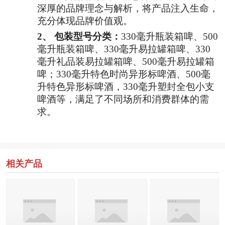
深厚的品牌理念与解析，将产品注入生命，
充分体现品牌价值观。
2、
包装型号分类：
330毫升瓶装箱啤、500
毫升瓶装箱啤、330毫升易拉罐箱啤、330
毫升礼品装易拉罐箱啤、500毫升易拉罐箱
啤；330毫升特色时尚异形标啤酒、500毫
升特色异形标啤酒，330毫升塑封全包小支
啤酒等，满足了不同场所和消费群体的需
求。
相关产品