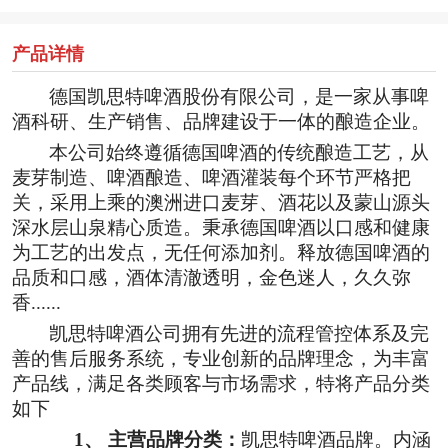
产品详情
德国凯思特啤酒股份有限公司，是一家从事啤
酒科研、生产销售、品牌建设于一体的酿造企业。
本公司始终遵循德国啤酒的传统酿造工艺，从
麦芽制造、啤酒酿造、啤酒灌装每个环节严格把
关，采用上乘的澳洲进口麦芽、酒花以及蒙山源头
深水层山泉精心质造。秉承德国啤酒以口感和健康
为工艺的出发点，无任何添加剂。释放德国啤酒的
品质和口感，酒体清澈透明，金色迷人，久久弥
香
......
凯思特啤酒公司拥有先进的流程管控体系及完
善的售后服务系统，专业创新的品牌理念，为丰富
产品线，满足各类顾客与市场需求，特将产品分类
如下
1、
主营品牌分类：
凯思特啤酒品牌。内涵