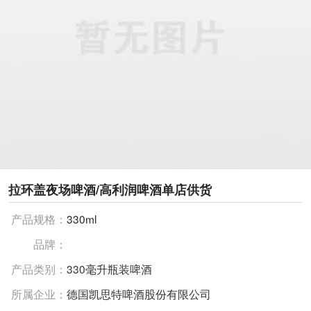
拉环盖夜场啤酒/高利润啤酒单店供货
产品规格：
330ml
品牌：
产品类别：
330毫升瓶装啤酒
所属企业：
德国凯思特啤酒股份有限公司