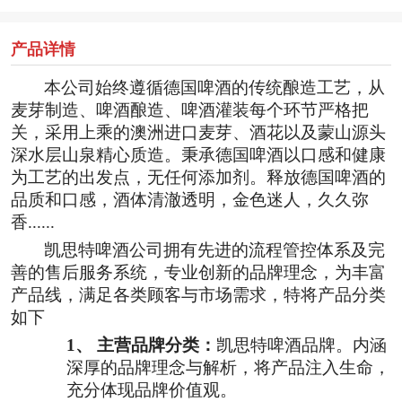
产品详情
本公司始终遵循德国啤酒的传统酿造工艺，从
麦芽制造、啤酒酿造、啤酒灌装每个环节严格把
关，采用上乘的澳洲进口麦芽、酒花以及蒙山源头
深水层山泉精心质造。秉承德国啤酒以口感和健康
为工艺的出发点，无任何添加剂。释放德国啤酒的
品质和口感，酒体清澈透明，金色迷人，久久弥
香
......
凯思特啤酒公司拥有先进的流程管控体系及完
善的售后服务系统，专业创新的品牌理念，为丰富
产品线，满足各类顾客与市场需求，特将产品分类
如下
1、
主营品牌分类：
凯思特啤酒品牌。内涵
深厚的品牌理念与解析，将产品注入生命，
充分体现品牌价值观。