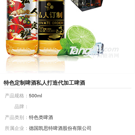
特色定制啤酒私人打造代加工啤酒
产品规格：
500ml
品牌：
产品类别：
特色类啤酒
所属企业：
德国凯思特啤酒股份有限公司