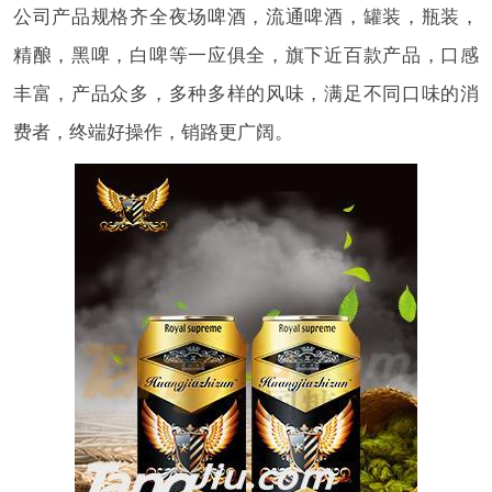
公司产品规格齐全夜场啤酒，流通啤酒，罐装，瓶装，
精酿，黑啤，白啤等一应俱全，旗下近百款产品，口感
丰富，产品众多，多种多样的风味，满足不同口味的消
费者，终端好操作，销路更广阔。