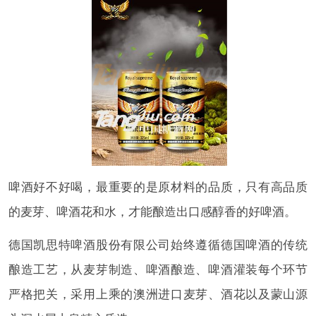
啤酒好不好喝，最重要的是原材料的品质，只有高品质
的麦芽、啤酒花和水，才能酿造出口感醇香的好啤酒。
德国凯思特啤酒股份有限公司始终遵循德国啤酒的传统
酿造工艺，从麦芽制造、啤酒酿造、啤酒灌装每个环节
严格把关，采用上乘的澳洲进口麦芽、酒花以及蒙山源