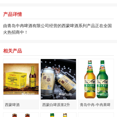
产品详情
由青岛中冉啤酒有限公司经营的西蒙啤酒系列产品正在全国
火热招商中！
相关产品
西蒙啤酒
西蒙白啤原浆2升
青岛中冉-中冉果啤
500ml