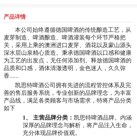
产品详情
本公司始终遵循德国啤酒的传统酿造工艺，从
麦芽制造、啤酒酿造、啤酒灌装每个环节严格把
关，采用上乘的澳洲进口麦芽、酒花以及蒙山源头
深水层山泉精心质造。秉承德国啤酒以口感和健康
为工艺的出发点，无任何添加剂。释放德国啤酒的
品质和口感，酒体清澈透明，金色迷人，久久弥
香
......
凯思特啤酒公司拥有先进的流程管控体系及完
善的售后服务系统，专业创新的品牌理念，为丰富
产品线，满足各类顾客与市场需求，特将产品分类
如下
1、
主营品牌分类：
凯思特啤酒品牌。内涵
深厚的品牌理念与解析，将产品注入生命，
充分体现品牌价值观。