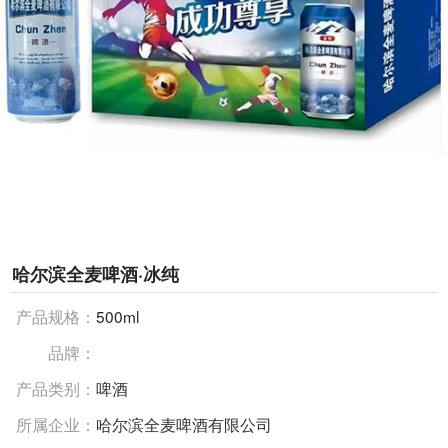
哈尔滨全麦啤酒·冰纯
产品规格：
500ml
品牌：
产品类别：
啤酒
所属企业：
哈尔滨全麦啤酒有限公司